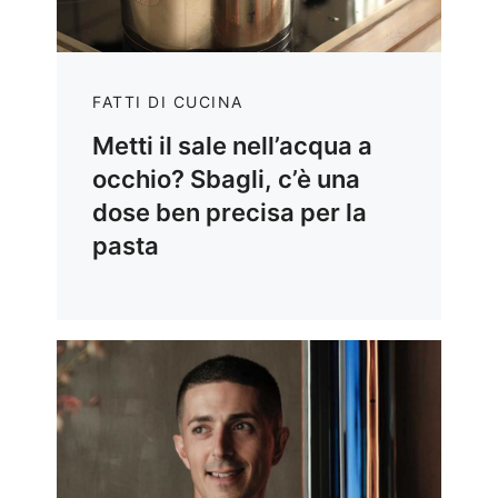
FATTI DI CUCINA
Metti il sale nell’acqua a
occhio? Sbagli, c’è una
dose ben precisa per la
pasta