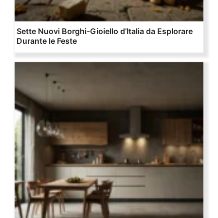
Sette Nuovi Borghi-Gioiello d’Italia da Esplorare
Durante le Feste