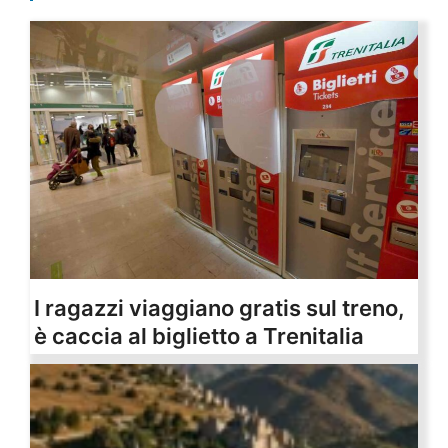
I ragazzi viaggiano gratis sul treno,
è caccia al biglietto a Trenitalia