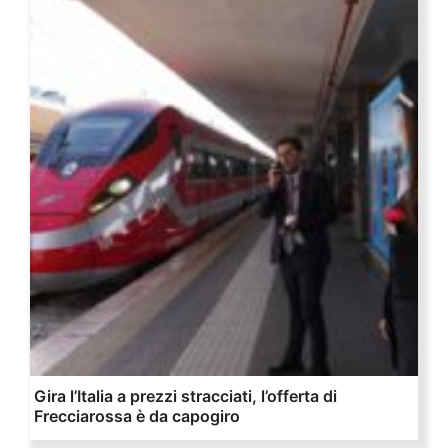
Gira l’Italia a prezzi stracciati, l’offerta di
Frecciarossa è da capogiro