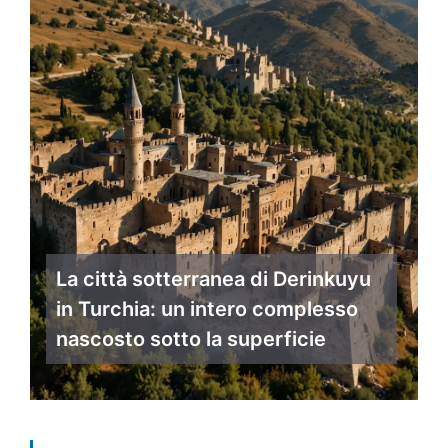
La città sotterranea di Derinkuyu
in Turchia: un intero complesso
nascosto sotto la superficie