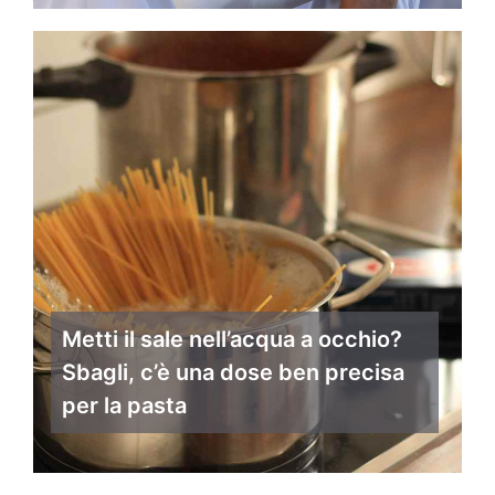
Metti il sale nell’acqua a occhio?
Sbagli, c’è una dose ben precisa
per la pasta