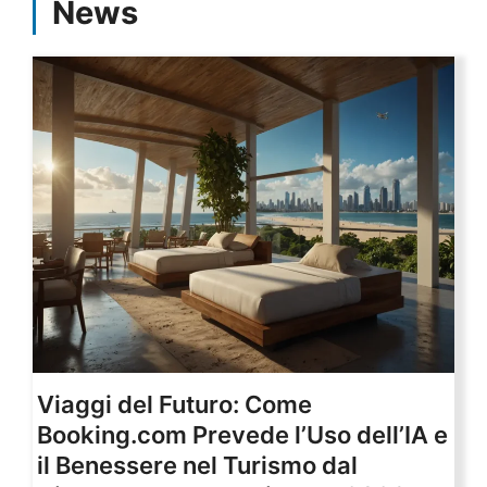
News
Viaggi del Futuro: Come
Booking.com Prevede l’Uso dell’IA e
il Benessere nel Turismo dal