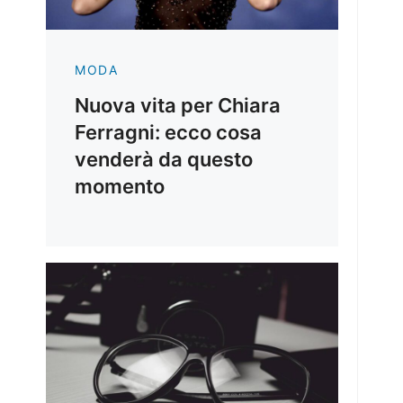
MODA
Nuova vita per Chiara
Ferragni: ecco cosa
venderà da questo
momento