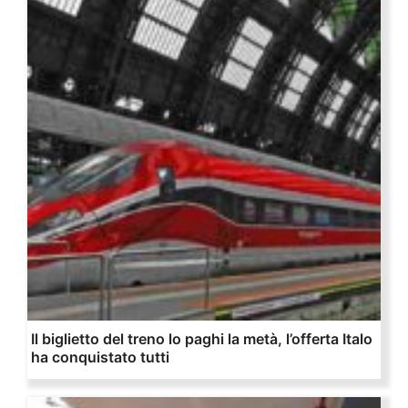
Il biglietto del treno lo paghi la metà, l’offerta Italo
ha conquistato tutti