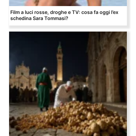
Film a luci rosse, droghe e TV: cosa fa oggi l’ex
schedina Sara Tommasi?