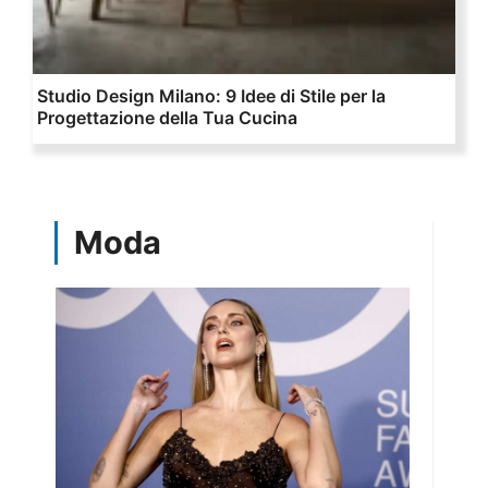
Studio Design Milano: 9 Idee di Stile per la
Progettazione della Tua Cucina
Moda