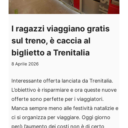
I ragazzi viaggiano gratis
sul treno, è caccia al
biglietto a Trenitalia
8 Aprile 2026
Interessante offerta lanciata da Trenitalia.
L’obiettivo è risparmiare e ora queste nuove
offerte sono perfette per i viaggiatori.
Manca sempre meno alle festività natalizie e
ci si organizza per viaggiare. Oggi giorno
però l’aumento dei costi non è di certo