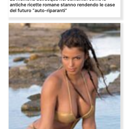
antiche ricette romane stanno rendendo le case
del futuro “auto-riparanti”