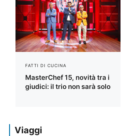
FATTI DI CUCINA
MasterChef 15, novità tra i
giudici: il trio non sarà solo
Viaggi