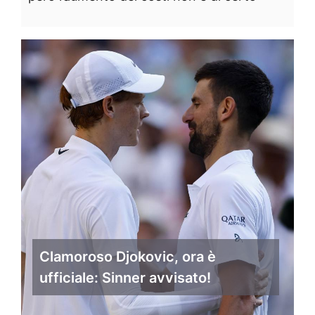
Clamoroso Djokovic, ora è
ufficiale: Sinner avvisato!