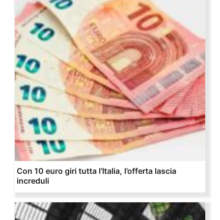
Con 10 euro giri tutta l’Italia, l’offerta lascia
increduli