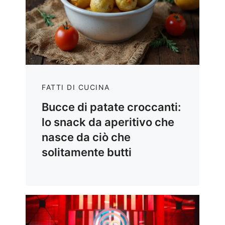
FATTI DI CUCINA
Bucce di patate croccanti:
lo snack da aperitivo che
nasce da ciò che
solitamente butti