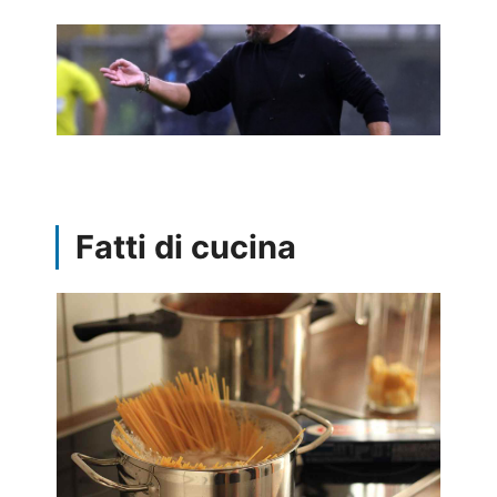
Fatti di cucina