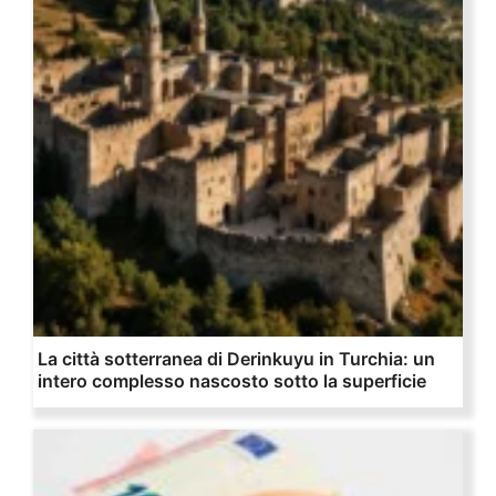
La città sotterranea di Derinkuyu in Turchia: un
intero complesso nascosto sotto la superficie