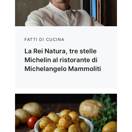
FATTI DI CUCINA
La Rei Natura, tre stelle
Michelin al ristorante di
Michelangelo Mammoliti