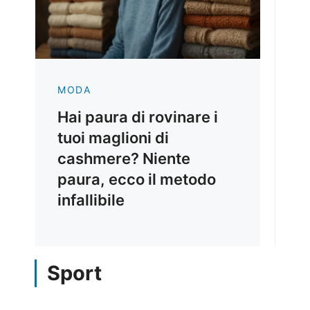
MODA
Hai paura di rovinare i
tuoi maglioni di
cashmere? Niente
paura, ecco il metodo
infallibile
Sport