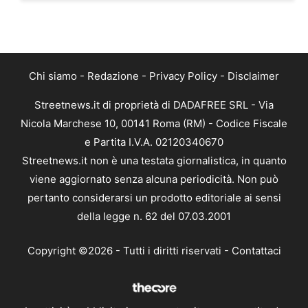
Chi siamo
-
Redazione
-
Privacy Policy
-
Disclaimer
Streetnews.it di proprietà di DADAFREE SRL - Via
Nicola Marchese 10, 00141 Roma (RM) - Codice Fiscale
e Partita I.V.A. 02120340670
Streetnews.it non è una testata giornalistica, in quanto
viene aggiornato senza alcuna periodicità. Non può
pertanto considerarsi un prodotto editoriale ai sensi
della legge n. 62 del 07.03.2001
Copyright ©2026 - Tutti i diritti riservati -
Contattaci