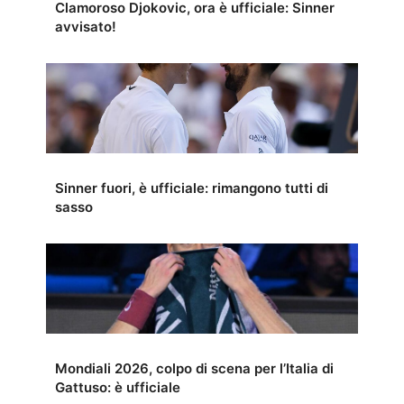
Clamoroso Djokovic, ora è ufficiale: Sinner
avvisato!
Sinner fuori, è ufficiale: rimangono tutti di
sasso
Mondiali 2026, colpo di scena per l’Italia di
Gattuso: è ufficiale