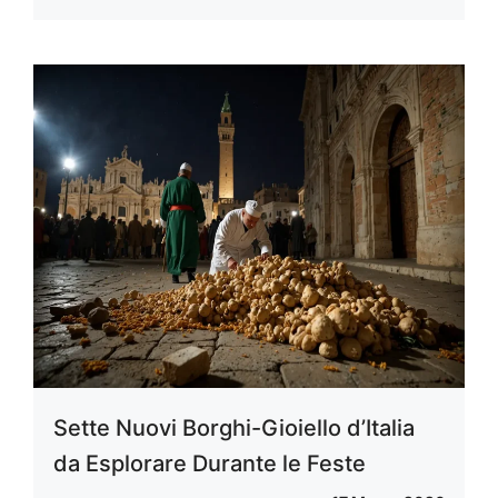
Sette Nuovi Borghi-Gioiello d’Italia
da Esplorare Durante le Feste