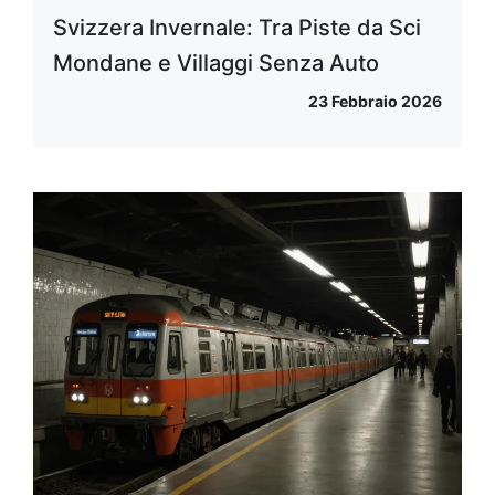
Svizzera Invernale: Tra Piste da Sci
Mondane e Villaggi Senza Auto
23 Febbraio 2026