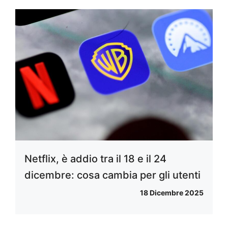
Netflix, è addio tra il 18 e il 24
dicembre: cosa cambia per gli utenti
18 Dicembre 2025