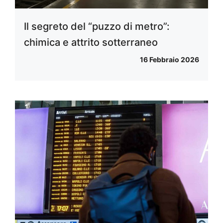
Il segreto del “puzzo di metro”:
chimica e attrito sotterraneo
16 Febbraio 2026