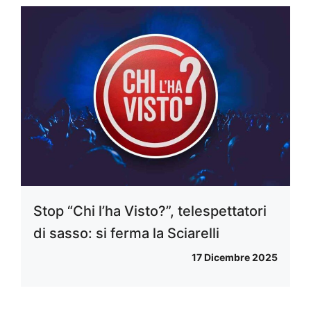
Stop “Chi l’ha Visto?”, telespettatori
di sasso: si ferma la Sciarelli
17 Dicembre 2025