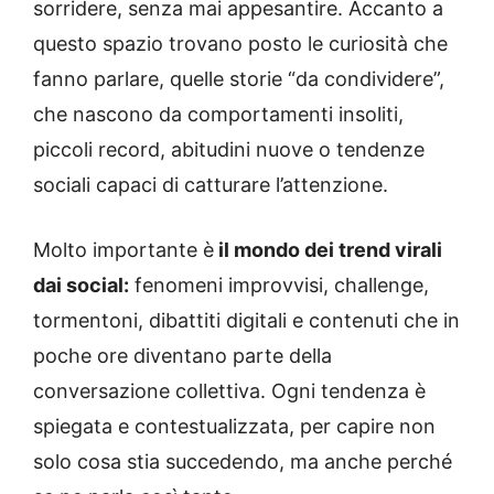
sorridere, senza mai appesantire. Accanto a
questo spazio trovano posto le curiosità che
fanno parlare, quelle storie “da condividere”,
che nascono da comportamenti insoliti,
piccoli record, abitudini nuove o tendenze
sociali capaci di catturare l’attenzione.
Molto importante è
il mondo dei trend virali
dai social:
fenomeni improvvisi, challenge,
tormentoni, dibattiti digitali e contenuti che in
poche ore diventano parte della
conversazione collettiva. Ogni tendenza è
spiegata e contestualizzata, per capire non
solo cosa stia succedendo, ma anche perché