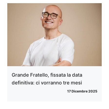
Grande Fratello, fissata la data
definitiva: ci vorranno tre mesi
17 Dicembre 2025