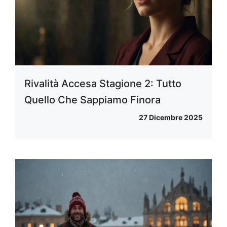
Rivalità Accesa Stagione 2: Tutto
Quello Che Sappiamo Finora
27 Dicembre 2025