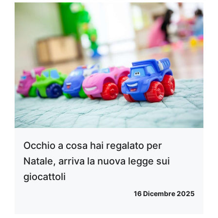
Occhio a cosa hai regalato per
Natale, arriva la nuova legge sui
giocattoli
16 Dicembre 2025