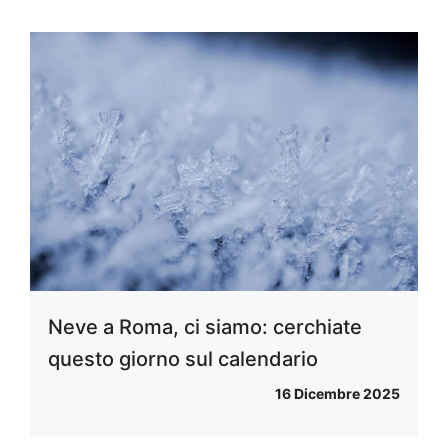
Neve a Roma, ci siamo: cerchiate
questo giorno sul calendario
16 Dicembre 2025