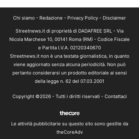
Chi siamo
-
Redazione
-
Privacy Policy
-
Disclaimer
Streetnews.it di proprietà di DADAFREE SRL - Via
Nicola Marchese 10, 00141 Roma (RM) - Codice Fiscale
e Partita I.V.A. 02120340670
Streetnews.it non è una testata giornalistica, in quanto
viene aggiornato senza alcuna periodicità. Non può
pertanto considerarsi un prodotto editoriale ai sensi
della legge n. 62 del 07.03.2001
Copyright ©2026 - Tutti i diritti riservati -
Contattaci
Le attività pubblicitarie su questo sito sono gestite da
theCoreAdv