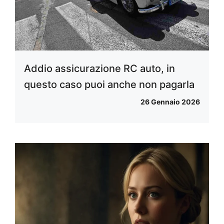
Addio assicurazione RC auto, in
questo caso puoi anche non pagarla
26 Gennaio 2026