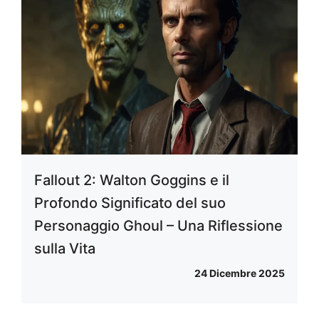
Fallout 2: Walton Goggins e il
Profondo Significato del suo
Personaggio Ghoul – Una Riflessione
sulla Vita
24 Dicembre 2025