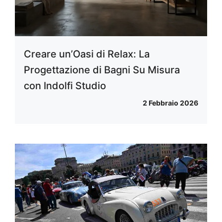
Creare un’Oasi di Relax: La
Progettazione di Bagni Su Misura
con Indolfi Studio
2 Febbraio 2026