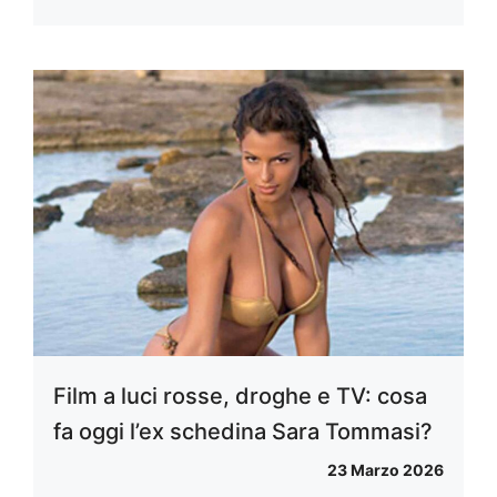
Film a luci rosse, droghe e TV: cosa
fa oggi l’ex schedina Sara Tommasi?
23 Marzo 2026