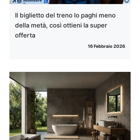
Il biglietto del treno lo paghi meno
della metà, così ottieni la super
offerta
16 Febbraio 2026