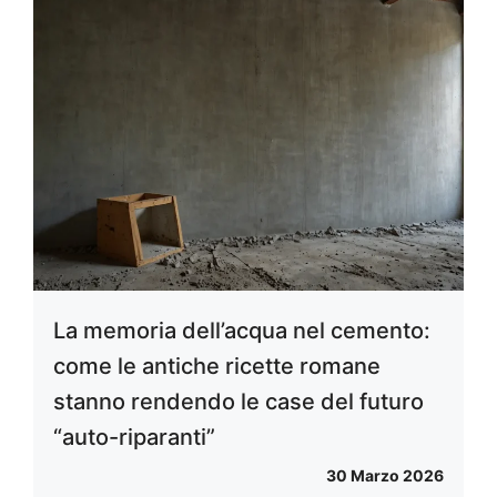
La memoria dell’acqua nel cemento:
come le antiche ricette romane
stanno rendendo le case del futuro
“auto-riparanti”
30 Marzo 2026