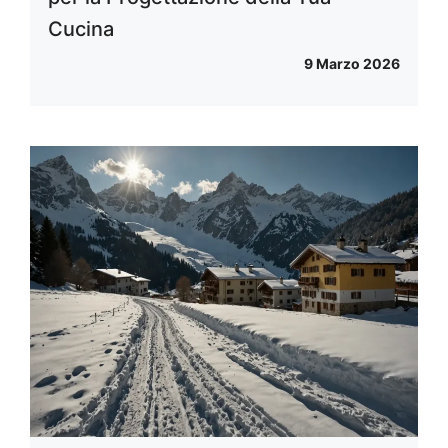
Cucina
9 Marzo 2026