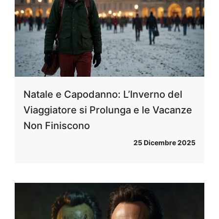
Natale e Capodanno: L’Inverno del
Viaggiatore si Prolunga e le Vacanze
Non Finiscono
25 Dicembre 2025