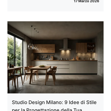
17 Marzo 2026
Studio Design Milano: 9 Idee di Stile
per la Progettazione della Tua