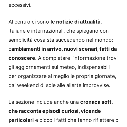
eccessivi.
Al centro ci sono
le notizie di attualità,
italiane e internazionali, che spiegano con
semplicità cosa sta succedendo nel mondo:
c
ambiamenti in arrivo, nuovi scenari, fatti da
conoscere.
A completare l’informazione trovi
gli aggiornamenti sul meteo, indispensabili
per organizzare al meglio le proprie giornate,
dai weekend di sole alle allerte improvvise.
La sezione include anche una
cronaca soft,
che racconta episodi curiosi, vicende
particolari
e piccoli fatti che fanno riflettere o