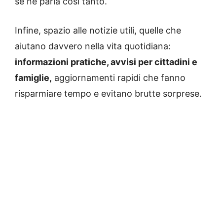
se ne parla così tanto.
Infine, spazio alle notizie utili, quelle che
aiutano davvero nella vita quotidiana:
informazioni pratiche, avvisi per cittadini e
famiglie,
aggiornamenti rapidi che fanno
risparmiare tempo e evitano brutte sorprese.