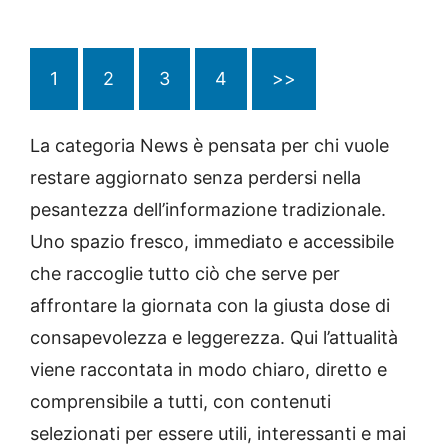
1
2
3
4
>>
La categoria News è pensata per chi vuole
restare aggiornato senza perdersi nella
pesantezza dell’informazione tradizionale.
Uno spazio fresco, immediato e accessibile
che raccoglie tutto ciò che serve per
affrontare la giornata con la giusta dose di
consapevolezza e leggerezza. Qui l’attualità
viene raccontata in modo chiaro, diretto e
comprensibile a tutti, con contenuti
selezionati per essere utili, interessanti e mai