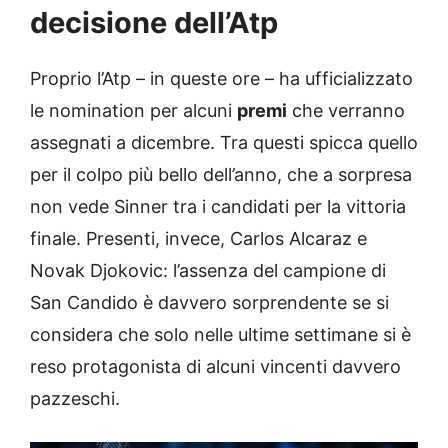
decisione dell’Atp
Proprio l’Atp – in queste ore – ha ufficializzato
le nomination per alcuni
premi
che verranno
assegnati a dicembre. Tra questi spicca quello
per il colpo più bello dell’anno, che a sorpresa
non vede Sinner tra i candidati per la vittoria
finale. Presenti, invece,
Carlos Alcaraz e
Novak Djokovic: l’assenza del campione di
San Candido è davvero sorprendente se si
considera che solo nelle ultime settimane si è
reso protagonista di alcuni vincenti davvero
pazzeschi.