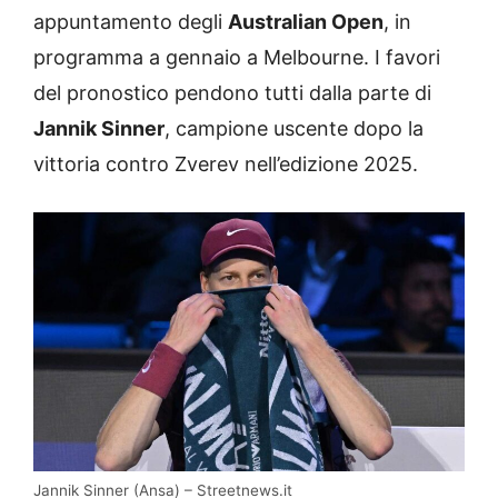
appuntamento degli
Australian Open
, in
programma a gennaio a Melbourne. I favori
del pronostico pendono tutti dalla parte di
Jannik Sinner
, campione uscente dopo la
vittoria contro Zverev nell’edizione 2025.
Jannik Sinner (Ansa) – Streetnews.it