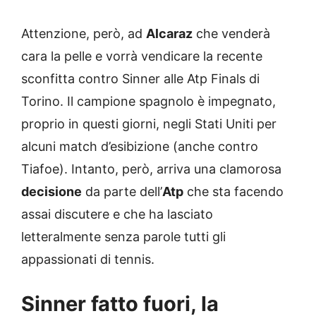
Attenzione, però, ad
Alcaraz
che venderà
cara la pelle e vorrà vendicare la recente
sconfitta contro Sinner alle Atp Finals di
Torino. Il campione spagnolo è impegnato,
proprio in questi giorni, negli Stati Uniti per
alcuni match d’esibizione (anche contro
Tiafoe). Intanto, però, arriva una clamorosa
decisione
da parte dell’
Atp
che sta facendo
assai discutere e che ha lasciato
letteralmente senza parole tutti gli
appassionati di tennis.
Sinner fatto fuori, la