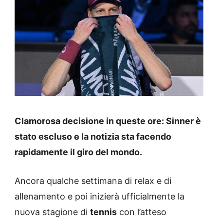
Clamorosa decisione in queste ore: Sinner è
stato escluso e la notizia sta facendo
rapidamente il giro del mondo.
Ancora qualche settimana di relax e di
allenamento e poi inizierà ufficialmente la
nuova stagione di
tennis
con l’atteso