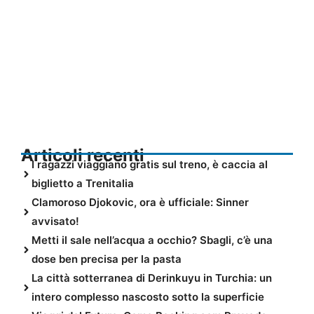
Articoli recenti
I ragazzi viaggiano gratis sul treno, è caccia al
biglietto a Trenitalia
Clamoroso Djokovic, ora è ufficiale: Sinner
avvisato!
Metti il sale nell’acqua a occhio? Sbagli, c’è una
dose ben precisa per la pasta
La città sotterranea di Derinkuyu in Turchia: un
intero complesso nascosto sotto la superficie