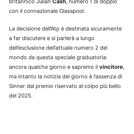
britannico Julian
Cash
, numero 1 di doppio
con il connazionale Glasspool.
La decisione dell’Atp è destinata sicuramente
a far discutere e si parlerà a lungo
dell’esclusione dell’attuale numero 2 del
mondo da questa speciale graduatoria:
ancora qualche giorno e sapremo il
vincitore
,
ma intanto la notizia del giorno è l’assenza di
Sinner dal premio riservato al colpo più bello
del 2025.