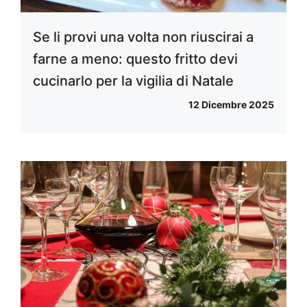
Se li provi una volta non riuscirai a
farne a meno: questo fritto devi
cucinarlo per la vigilia di Natale
12 Dicembre 2025