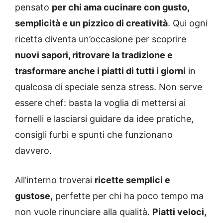
pensato
per chi ama cucinare con gusto,
semplicità e un pizzico di creatività
. Qui ogni
ricetta diventa un’occasione per scoprire
nuovi sapori, ritrovare la tradizione e
trasformare anche i piatti di tutti i giorni
in
qualcosa di speciale senza stress. Non serve
essere chef: basta la voglia di mettersi ai
fornelli e lasciarsi guidare da idee pratiche,
consigli furbi e spunti che funzionano
davvero.
All’interno troverai
ricette semplici e
gustose,
perfette per chi ha poco tempo ma
non vuole rinunciare alla qualità.
Piatti veloci,