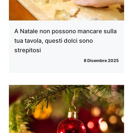
A Natale non possono mancare sulla
tua tavola, questi dolci sono
strepitosi
8 Dicembre 2025