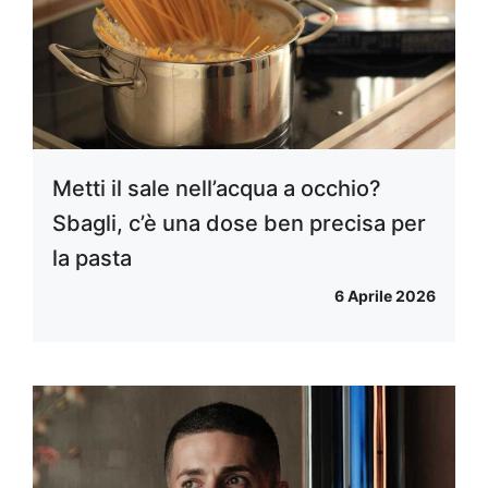
Metti il sale nell’acqua a occhio?
Sbagli, c’è una dose ben precisa per
la pasta
6 Aprile 2026