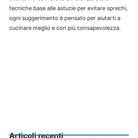
tecniche base alle astuzie per evitare sprechi,
ogni suggerimento è pensato per aiutarti a
cucinare meglio e con più consapevolezza.
Articoli recenti