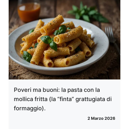
Poveri ma buoni: la pasta con la
mollica fritta (la “finta” grattugiata di
formaggio).
2 Marzo 2026