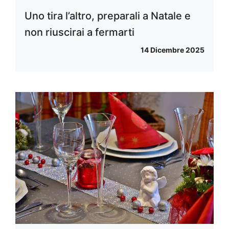
Uno tira l’altro, preparali a Natale e
non riuscirai a fermarti
14 Dicembre 2025