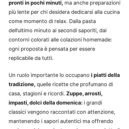
pronti in pochi minuti,
ma anche preparazioni
più lente per chi desidera dedicarsi alla cucina
come momento di relax. Dalla pasta
dell’ultimo minuto ai secondi saporiti, dai
contorni colorati alle colazioni homemade:
ogni proposta è pensata per essere
replicabile da tutti.
Un ruolo importante lo occupano
i piatti della
tradizione,
quelle ricette che profumano di
casa, stagioni e ricordi.
Zuppe, arrosti,
impasti, dolci della domenica:
i grandi
classici vengono raccontati con attenzione,
mantenendo i sapori autentici ma offrendo