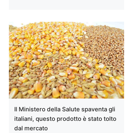
Il Ministero della Salute spaventa gli
italiani, questo prodotto è stato tolto
dal mercato