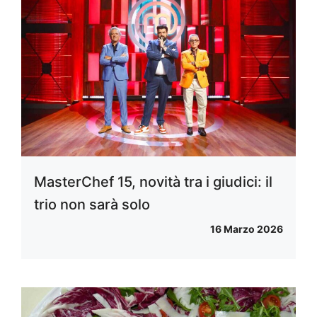
MasterChef 15, novità tra i giudici: il
trio non sarà solo
16 Marzo 2026