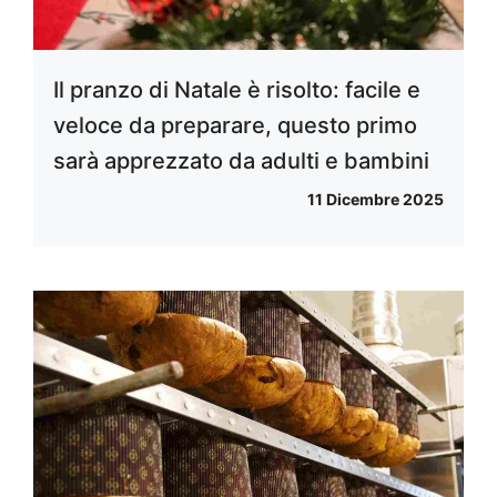
Il pranzo di Natale è risolto: facile e
veloce da preparare, questo primo
sarà apprezzato da adulti e bambini
11 Dicembre 2025