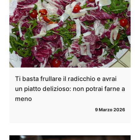
Ti basta frullare il radicchio e avrai
un piatto delizioso: non potrai farne a
meno
9 Marzo 2026