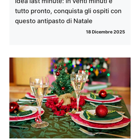
Idea last minute: in venti minuti è
tutto pronto, conquista gli ospiti con
questo antipasto di Natale
18 Dicembre 2025