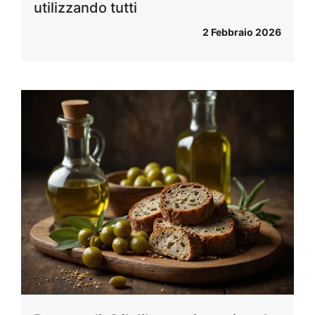
utilizzando tutti
2 Febbraio 2026