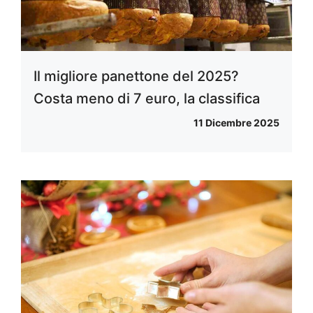
Il migliore panettone del 2025?
Costa meno di 7 euro, la classifica
11 Dicembre 2025