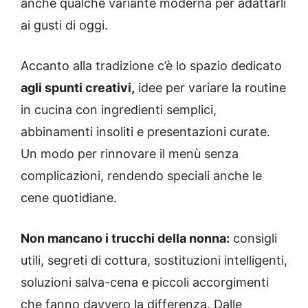
anche qualche variante moderna per adattarli
ai gusti di oggi.
Accanto alla tradizione c’è lo spazio dedicato
agli spunti creativi,
idee per variare la routine
in cucina con ingredienti semplici,
abbinamenti insoliti e presentazioni curate.
Un modo per rinnovare il menù senza
complicazioni, rendendo speciali anche le
cene quotidiane.
Non mancano i trucchi della nonna:
consigli
utili, segreti di cottura, sostituzioni intelligenti,
soluzioni salva-cena e piccoli accorgimenti
che fanno davvero la differenza. Dalle