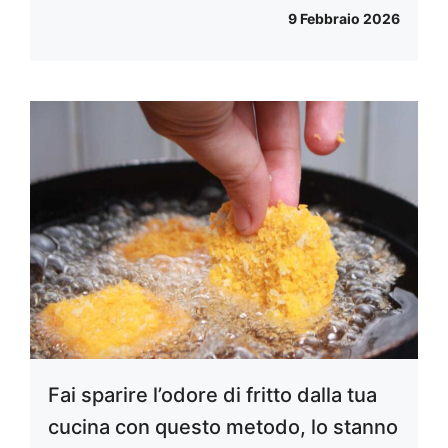
9 Febbraio 2026
Fai sparire l’odore di fritto dalla tua
cucina con questo metodo, lo stanno