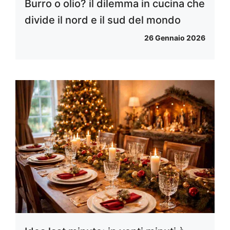
Burro o olio? il dilemma in cucina che
divide il nord e il sud del mondo
26 Gennaio 2026