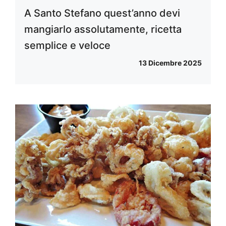
A Santo Stefano quest’anno devi
mangiarlo assolutamente, ricetta
semplice e veloce
13 Dicembre 2025