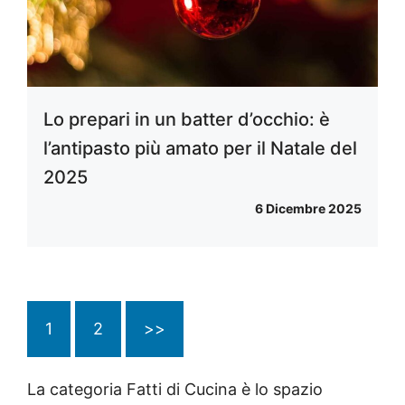
Lo prepari in un batter d’occhio: è
l’antipasto più amato per il Natale del
2025
6 Dicembre 2025
1
2
>>
La categoria Fatti di Cucina è lo spazio