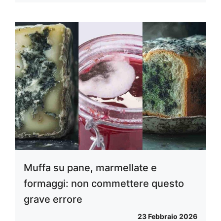
Muffa su pane, marmellate e
formaggi: non commettere questo
grave errore
23 Febbraio 2026