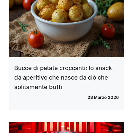
Bucce di patate croccanti: lo snack
da aperitivo che nasce da ciò che
solitamente butti
23 Marzo 2026