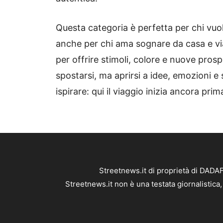
Questa categoria è perfetta per chi vuo
anche per chi ama sognare da casa e vi
per offrire stimoli, colore e nuove pros
spostarsi, ma aprirsi a idee, emozioni e 
ispirare: qui il viaggio inizia ancora prim
Streetnews.it di proprietà di DADA
Streetnews.it non è una testata giornalistica