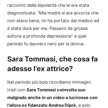
raccontò della bipolarità che le era stata
diagnosticata: “Mia madre si era accorta che
non stavo bene, mi ha portato dal medico ed
è stata dura per me. Passavo da grossa
euforia a profonda depressione” e quel
periodo fu davvero nero per la donna.
Sara Tommasi, che cosa fa
adesso l’ex attrice?
Nel periodo più buio ricordiamo immagini
tristi con
Sara Tommasi coinvolta suo
malgrado anche in un video a lucirosse con
l’allora ex fidanzato Andrea Diprè,
e solo