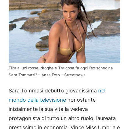
Film a luci rosse, droghe e TV: cosa fa oggi l’ex schedina
Sara Tommasi? – Ansa Foto – Streetnews
Sara Tommasi debuttò giovanissima
nel
mondo della televisione
nonostante
inizialmente la sua vita la vedeva
protagonista di tutto un altro ruolo, laureata
prestissimo in economia. Vince Miss Umbria e