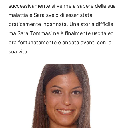
successivamente si venne a sapere della sua
malattia e Sara svelò di esser stata
praticamente ingannata. Una storia difficile
ma Sara Tommasi ne è finalmente uscita ed
ora fortunatamente è andata avanti con la
sua vita.