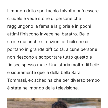
Il mondo dello spettacolo talvolta può essere
crudele e vede storie di persone che
raggiungono la fama e la gloria e in pochi
attimi finiscono invece nel baratro. Belle
storie ma anche situazioni difficili che ci
portano in grande difficoltà, alcune persone
non riescono a sopportare tutto questo e
finisce spesso male. Una storia molto difficile
è sicuramente quella della bella Sara
Tommasi, ex schedina che per diverso tempo
è stata nel mondo della televisione.