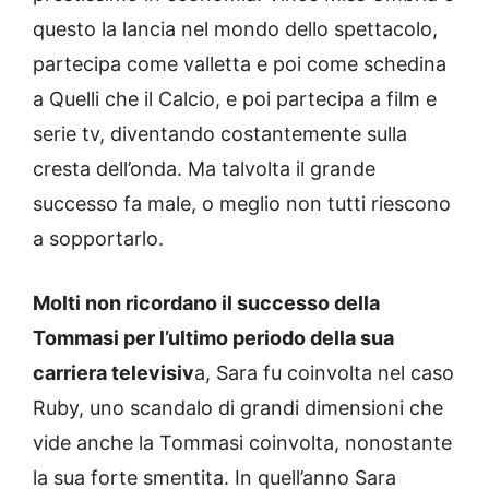
questo la lancia nel mondo dello spettacolo,
partecipa come valletta e poi come schedina
a Quelli che il Calcio, e poi partecipa a film e
serie tv, diventando costantemente sulla
cresta dell’onda. Ma talvolta il grande
successo fa male, o meglio non tutti riescono
a sopportarlo.
Molti non ricordano il successo della
Tommasi per l’ultimo periodo della sua
carriera televisiv
a, Sara fu coinvolta nel caso
Ruby, uno scandalo di grandi dimensioni che
vide anche la Tommasi coinvolta, nonostante
la sua forte smentita. In quell’anno Sara