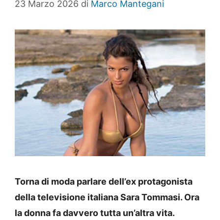
23 Marzo 2026
di
Marco Mantegani
Torna di moda parlare dell’ex protagonista
della televisione italiana Sara Tommasi. Ora
la donna fa davvero tutta un’altra vita.