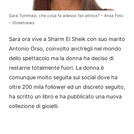
Sara Tommasi, che cosa fa adesso l’ex attrice? – Ansa Foto
– Streetnews
Sara ora vive a Sharm El Sheik con suo marito
Antonio Orso, coinvolto anch’egli nel mondo
dello spettacolo ma la donna ha deciso di
restarne totalmente fuori. La donna è
comunque molto seguita sui social dove ha
oltre 200 mila follower ed un discreto seguito,
ha scritto un libro e ha pubblicato una nuova
collezione di gioielli.