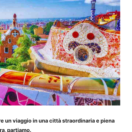
 un viaggio in una città straordinaria e piena
ra, partiamo.