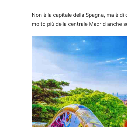
Non è la capitale della Spagna, ma è di 
molto più della centrale Madrid anche s