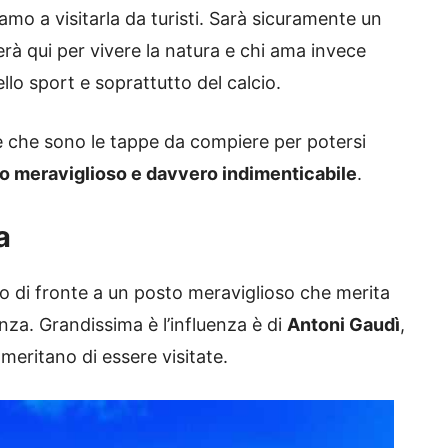
amo a visitarla da turisti. Sarà sicuramente un
verà qui per vivere la natura e chi ama invece
llo sport e soprattutto del calcio.
 che sono le tappe da compiere per potersi
o meraviglioso e davvero indimenticabile
.
a
o di fronte a un posto meraviglioso che merita
za. Grandissima è l’influenza è di
Antoni Gaudì
,
meritano di essere visitate.