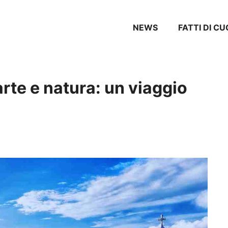
NEWS
FATTI DI CU
arte e natura: un viaggio