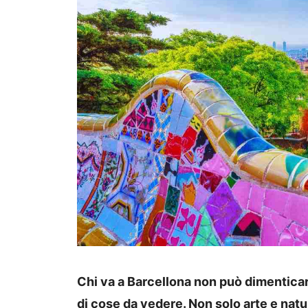
Chi va a Barcellona non può dimenticare
di cose da vedere. Non solo arte e natu