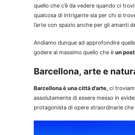
quello che c’è da vedere quando ci trovi
qualcosa di intrigante sia per chi si tro
l’arte con spazio anche per gli amanti de
Andiamo dunque ad approfondire quelle
godere al massimo quello che è
un post
Barcellona, arte e natur
Barcellona è una città d’arte,
ci troviam
assolutamente di essere messo in eviden
protagonista di opere straordinarie che 