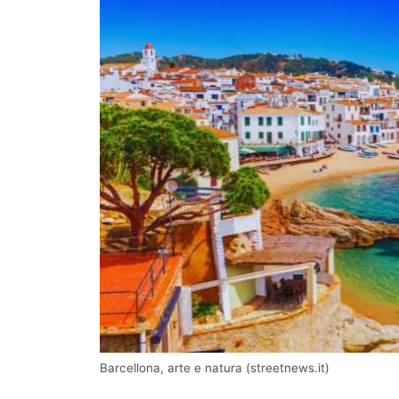
Barcellona, arte e natura (streetnews.it)