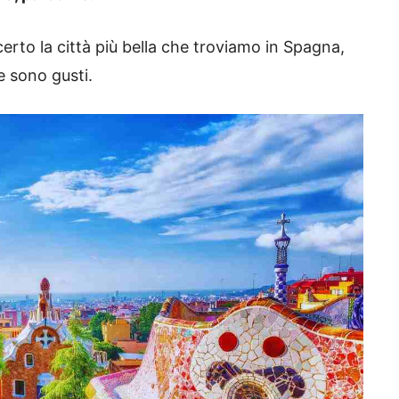
certo la città più bella che troviamo in Spagna,
e sono gusti.