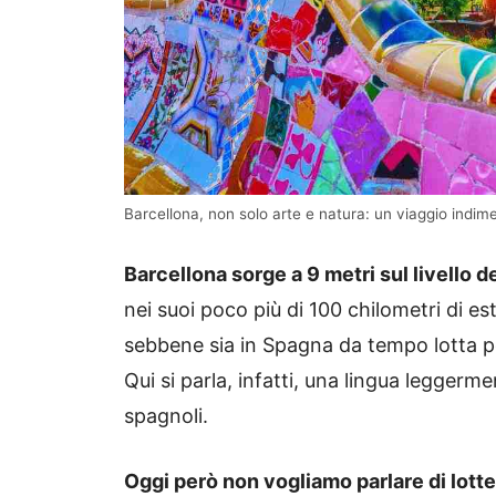
Barcellona, non solo arte e natura: un viaggio indime
Barcellona sorge a 9 metri sul livello d
nei suoi poco più di 100 chilometri di e
sebbene sia in Spagna da tempo lotta p
Qui si parla, infatti, una lingua leggerm
spagnoli.
Oggi però non vogliamo parlare di lotte 