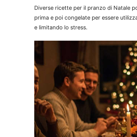
Diverse ricette per il pranzo di Natale 
prima e poi congelate per essere utili
e limitando lo stress.