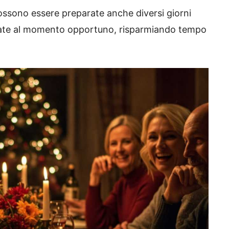
possono essere preparate anche diversi giorni
zzate al momento opportuno, risparmiando tempo