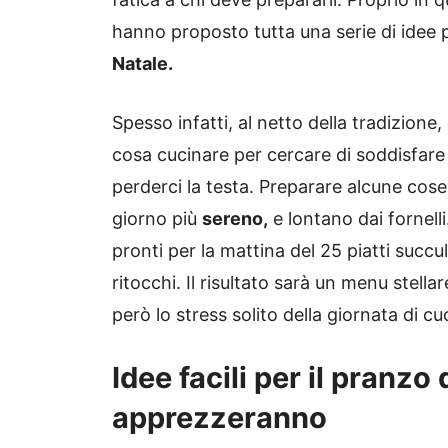
hanno proposto tutta una serie di idee p
Natale.
Spesso infatti, al netto della tradizio
cosa cucinare per cercare di soddisfare 
perderci la testa. Preparare alcune cose
giorno più
sereno,
e lontano dai fornell
pronti per la mattina del 25 piatti succu
ritocchi. Il risultato sarà un menu stellar
però lo stress solito della giornata di cu
Idee facili per il pranzo
apprezzeranno