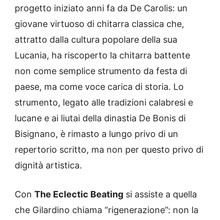
progetto iniziato anni fa da De Carolis: un
giovane virtuoso di chitarra classica che,
attratto dalla cultura popolare della sua
Lucania, ha riscoperto la chitarra battente
non come semplice strumento da festa di
paese, ma come voce carica di storia. Lo
strumento, legato alle tradizioni calabresi e
lucane e ai liutai della dinastia De Bonis di
Bisignano, è rimasto a lungo privo di un
repertorio scritto, ma non per questo privo di
dignità artistica.
Con
The Eclectic Beating
si assiste a quella
che Gilardino chiama “rigenerazione”: non la