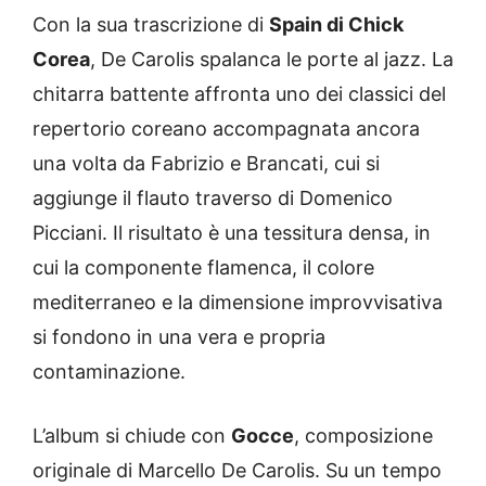
Con la sua trascrizione di
Spain di Chick
Corea
, De Carolis spalanca le porte al jazz. La
chitarra battente affronta uno dei classici del
repertorio coreano accompagnata ancora
una volta da Fabrizio e Brancati, cui si
aggiunge il flauto traverso di Domenico
Picciani. Il risultato è una tessitura densa, in
cui la componente flamenca, il colore
mediterraneo e la dimensione improvvisativa
si fondono in una vera e propria
contaminazione.
L’album si chiude con
Gocce
, composizione
originale di Marcello De Carolis. Su un tempo