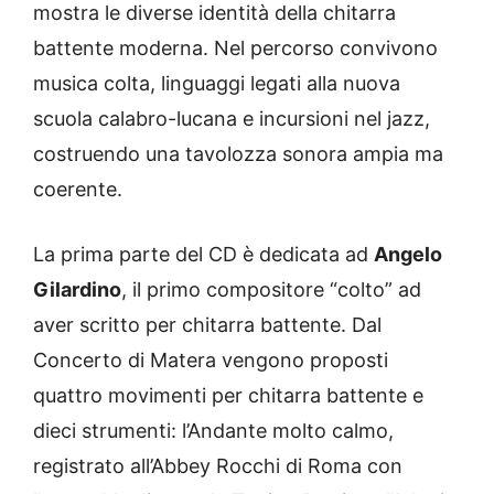
mostra le diverse identità della chitarra
battente moderna. Nel percorso convivono
musica colta, linguaggi legati alla nuova
scuola calabro-lucana e incursioni nel jazz,
costruendo una tavolozza sonora ampia ma
coerente.
La prima parte del CD è dedicata ad
Angelo
Gilardino
, il primo compositore “colto” ad
aver scritto per chitarra battente. Dal
Concerto di Matera vengono proposti
quattro movimenti per chitarra battente e
dieci strumenti: l’Andante molto calmo,
registrato all’Abbey Rocchi di Roma con