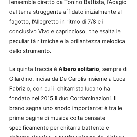
l’ensemble diretto da Tonino Battista, l’Adagio
dal tema struggente affidato inizialmente al
fagotto, l’Allegretto in ritmo di 7/8 e il
conclusivo Vivo e capriccioso, che esalta le
peculiarità ritmiche e la brillantezza melodica
dello strumento.
La quinta traccia è
Albero solitario
, sempre di
Gilardino, incisa da De Carolis insieme a Luca
Fabrizio, con cui il chitarrista lucano ha
fondato nel 2015 il duo Cordaminazioni. Il
brano segna uno snodo importante: è tra le
prime pagine di musica colta pensate
specificamente per chitarra battente e