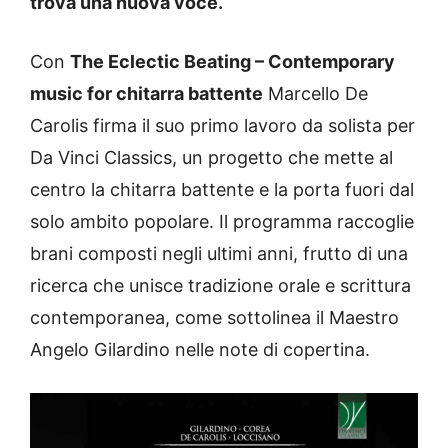
trova una nuova voce.
Con
The Eclectic Beating – Contemporary
music for chitarra battente
Marcello De
Carolis firma il suo primo lavoro da solista per
Da Vinci Classics, un progetto che mette al
centro la chitarra battente e la porta fuori dal
solo ambito popolare. Il programma raccoglie
brani composti negli ultimi anni, frutto di una
ricerca che unisce tradizione orale e scrittura
contemporanea, come sottolinea il Maestro
Angelo Gilardino nelle note di copertina.