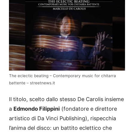
The eclectic beating – Contemporary music for chitarra
battente – streetnews.it
Il titolo, scelto dallo stesso De Carolis insieme
a
Edmondo Filippini
(fondatore e direttore
artistico di Da Vinci Publishing), rispecchia
l’anima del disco: un battito eclettico che