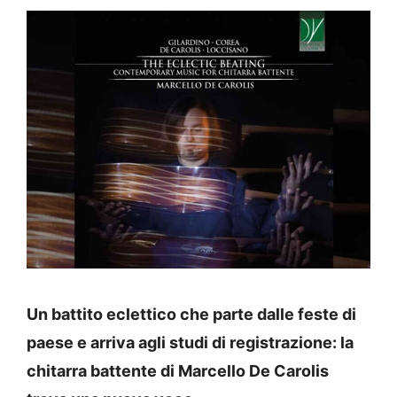
Un battito eclettico che parte dalle feste di
paese e arriva agli studi di registrazione: la
chitarra battente di Marcello De Carolis