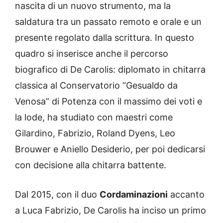
nascita di un nuovo strumento, ma la
saldatura tra un passato remoto e orale e un
presente regolato dalla scrittura. In questo
quadro si inserisce anche il percorso
biografico di De Carolis: diplomato in chitarra
classica al Conservatorio “Gesualdo da
Venosa” di Potenza con il massimo dei voti e
la lode, ha studiato con maestri come
Gilardino, Fabrizio, Roland Dyens, Leo
Brouwer e Aniello Desiderio, per poi dedicarsi
con decisione alla chitarra battente.
Dal 2015, con il duo
Cordaminazioni
accanto
a Luca Fabrizio, De Carolis ha inciso un primo