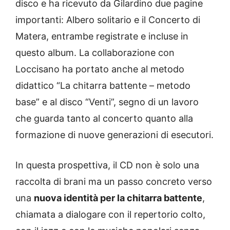
disco e ha ricevuto da Gilardino due pagine
importanti: Albero solitario e il Concerto di
Matera, entrambe registrate e incluse in
questo album. La collaborazione con
Loccisano ha portato anche al metodo
didattico “La chitarra battente – metodo
base” e al disco “Venti”, segno di un lavoro
che guarda tanto al concerto quanto alla
formazione di nuove generazioni di esecutori.
In questa prospettiva, il CD non è solo una
raccolta di brani ma un passo concreto verso
una
nuova identità per la chitarra battente
,
chiamata a dialogare con il repertorio colto,