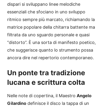
dispari si sviluppano linee melodiche
essenziali che sfociano in uno sviluppo
ritmico sempre più marcato, richiamando la
matrice popolare della chitarra battente ma
filtrata da uno sguardo personale e quasi
“distorto”. È una sorta di manifesto poetico,
che suggerisce quanto lo strumento possa
ancora dire nel repertorio contemporaneo.
Un ponte tra tradizione
lucana e scrittura colta
Nelle note di copertina, il Maestro
Angelo
Gilardino
definisce il disco la tappa di un