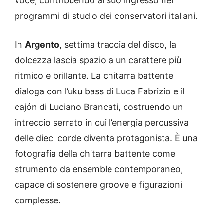
voce, contribuendo al suo ingresso nei
programmi di studio dei conservatori italiani.
In
Argento
, settima traccia del disco, la
dolcezza lascia spazio a un carattere più
ritmico e brillante. La chitarra battente
dialoga con l’uku bass di Luca Fabrizio e il
cajón di Luciano Brancati, costruendo un
intreccio serrato in cui l’energia percussiva
delle dieci corde diventa protagonista. È una
fotografia della chitarra battente come
strumento da ensemble contemporaneo,
capace di sostenere groove e figurazioni
complesse.