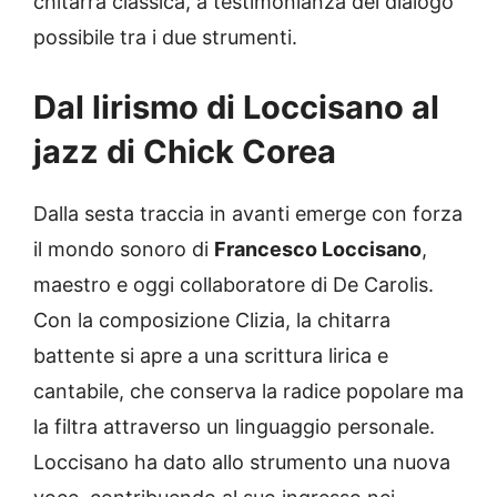
chitarra classica, a testimonianza del dialogo
possibile tra i due strumenti.
Dal lirismo di Loccisano al
jazz di Chick Corea
Dalla sesta traccia in avanti emerge con forza
il mondo sonoro di
Francesco Loccisano
,
maestro e oggi collaboratore di De Carolis.
Con la composizione Clizia, la chitarra
battente si apre a una scrittura lirica e
cantabile, che conserva la radice popolare ma
la filtra attraverso un linguaggio personale.
Loccisano ha dato allo strumento una nuova