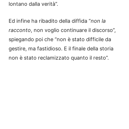
lontano dalla verità”.
Ed infine ha ribadito della diffida “
non la
racconto
, non voglio continuare il discorso”,
spiegando poi che “non è stato difficile da
gestire, ma fastidioso. E il finale della storia
non è stato reclamizzato quanto il resto”.