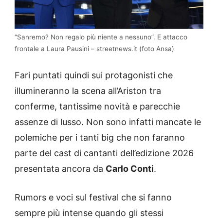
“Sanremo? Non regalo più niente a nessuno”. E attacco
frontale a Laura Pausini – streetnews.it (foto Ansa)
Fari puntati quindi sui protagonisti che
illumineranno la scena all’Ariston tra
conferme, tantissime novità e parecchie
assenze di lusso. Non sono infatti mancate le
polemiche per i tanti big che non faranno
parte del cast di cantanti dell’edizione 2026
presentata ancora da
Carlo Conti
.
Rumors e voci sul festival che si fanno
sempre più intense quando gli stessi