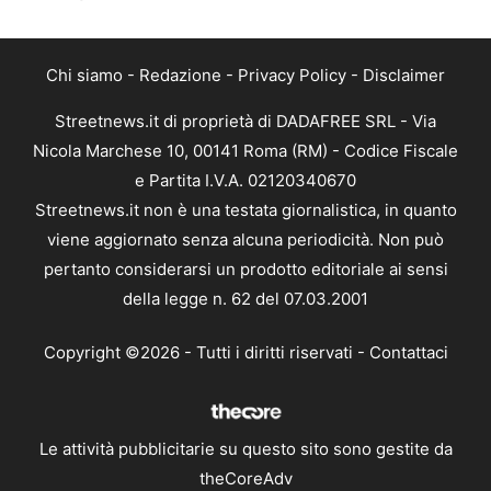
Chi siamo
-
Redazione
-
Privacy Policy
-
Disclaimer
Streetnews.it di proprietà di DADAFREE SRL - Via
Nicola Marchese 10, 00141 Roma (RM) - Codice Fiscale
e Partita I.V.A. 02120340670
Streetnews.it non è una testata giornalistica, in quanto
viene aggiornato senza alcuna periodicità. Non può
pertanto considerarsi un prodotto editoriale ai sensi
della legge n. 62 del 07.03.2001
Copyright ©2026 - Tutti i diritti riservati -
Contattaci
Le attività pubblicitarie su questo sito sono gestite da
theCoreAdv