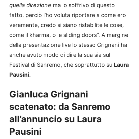
quella direzione
ma io soffrivo di questo
fatto, perciò l’ho voluta riportare a come ero
veramente, credo si siano ristabilite le cose,
come il kharma, o le sliding doors”. A margine
della presentazione live lo stesso Grignani ha
anche avuto modo di dire la sua sia sul
Festival di Sanremo, che soprattutto su
Laura
Pausini.
Gianluca Grignani
scatenato: da Sanremo
all’annuncio su Laura
Pausini