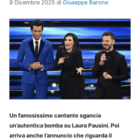
9 Dicembre 2025
di
Giuseppe Barone
Un famosissimo cantante sgancia
un’autentica bomba su Laura Pausini. Poi
arriva anche l’annuncio che riguarda il