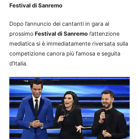
Festival di Sanremo
Dopo l’annuncio dei cantanti in gara al
prossimo
Festival di Sanremo
l’attenzione
mediatica si è immediatamente riversata sulla
competizione canora più famosa e seguita
d’Italia.