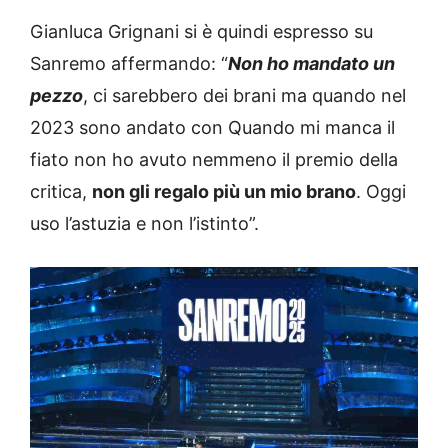
Gianluca Grignani si è quindi espresso su
Sanremo affermando: “
Non ho mandato un
pezzo
, ci sarebbero dei brani ma quando nel
2023 sono andato con Quando mi manca il
fiato non ho avuto nemmeno il premio della
critica,
non gli regalo più un mio brano
. Oggi
uso l’astuzia e non l’istinto”.