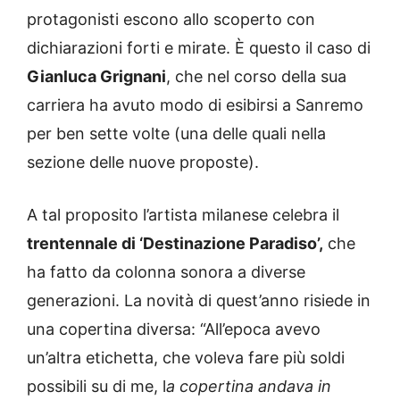
protagonisti escono allo scoperto con
dichiarazioni forti e mirate. È questo il caso di
Gianluca Grignani
, che nel corso della sua
carriera ha avuto modo di esibirsi a Sanremo
per ben sette volte (una delle quali nella
sezione delle nuove proposte).
A tal proposito l’artista milanese celebra il
trentennale di ‘Destinazione Paradiso’,
che
ha fatto da colonna sonora a diverse
generazioni. La novità di quest’anno risiede in
una copertina diversa: “All’epoca avevo
un’altra etichetta, che voleva fare più soldi
possibili su di me, l
a copertina andava in