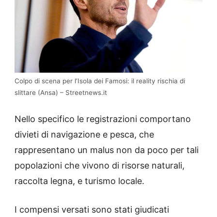
Colpo di scena per l’Isola dei Famosi: il reality rischia di
slittare (Ansa) – Streetnews.it
Nello specifico le registrazioni comportano
divieti di navigazione e pesca, che
rappresentano un malus non da poco per tali
popolazioni che vivono di risorse naturali,
raccolta legna, e turismo locale.
I compensi versati sono stati giudicati