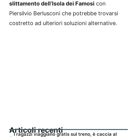
slittamento dell’Isola dei Famosi
con
Piersilvio Berlusconi che potrebbe trovarsi
costretto ad ulteriori soluzioni alternative.
Articoli recenti
I ragazzi viaggiano gratis sul treno, è caccia al