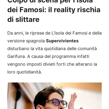
dei Famosi: il reality rischia
di slittare
Da anni, le riprese de L’Isola dei Famosi e della
versione spagnola
Supervivientes
disturbano la vita quotidiana delle comunità
Garifuna. A causa del programma infatti
vengono imposti divieti forti che alterano la
loro quotidianità.