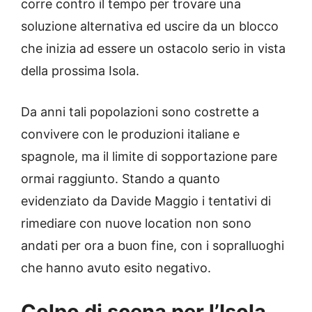
corre contro il tempo per trovare una
soluzione alternativa ed uscire da un blocco
che inizia ad essere un ostacolo serio in vista
della prossima Isola.
Da anni tali popolazioni sono costrette a
convivere con le produzioni italiane e
spagnole, ma il limite di sopportazione pare
ormai raggiunto. Stando a quanto
evidenziato da Davide Maggio i tentativi di
rimediare con nuove location non sono
andati per ora a buon fine, con i sopralluoghi
che hanno avuto esito negativo.
Colpo di scena per l’Isola