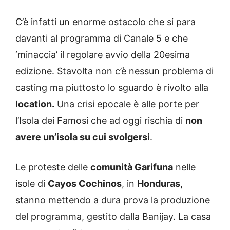
C’è infatti un enorme ostacolo che si para
davanti al programma di Canale 5 e che
‘minaccia’ il regolare avvio della 20esima
edizione. Stavolta non c’è nessun problema di
casting ma piuttosto lo sguardo è rivolto alla
location.
Una crisi epocale è alle porte per
l’Isola dei Famosi che ad oggi rischia di
non
avere un’isola su cui svolgersi
.
Le proteste delle
comunità Garifuna
nelle
isole di
Cayos Cochinos
, in
Honduras,
stanno mettendo a dura prova la produzione
del programma, gestito dalla Banijay. La casa