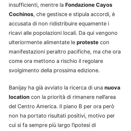
insufficienti, mentre la
Fondazione Cayos
Cochinos
, che gestisce e stipula accordi, è
accusata di non ridistribuire equamente i
ricavi alle popolazioni locali. Da qui vengono
ulteriormente alimentate le
proteste
con
manifestazioni peraltro pacifiche, ma che ora
come ora mettono a rischio il regolare
svolgimento della prossima edizione.
Banijay ha già avviato la ricerca di una
nuova
location
con la priorità di rimanere nell’area
del Centro America. Il piano B per ora però
non ha portato risultati positivi, motivo per
cui si fa sempre più largo l’ipotesi di