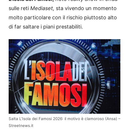
sulle reti
Mediaset,
sta vivendo un momento
molto particolare con il rischio piuttosto alto
di far saltare i piani prestabiliti.
Salta L’Isola dei Famosi 2026: il motivo è clamoroso (Ansa) –
Streetnews.it