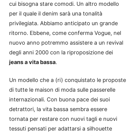
cui bisogna stare comodi. Un altro modello
per il quale il denim sarà una tonalità
privilegiata. Abbiamo anticipato un grande
ritorno. Ebbene, come conferma Vogue, nel
nuovo anno potremmo assistere a un revival
degli anni 2000 con la riproposizione dei
jeans a vita bassa
.
Un modello che a (ri) conquistato le proposte
di tutte le maison di moda sulle passerelle
internazionali. Con buona pace dei suoi
detrattori, la vita bassa sembra essere
tornata per restare con nuovi tagli e nuovi
tessuti pensati per adattarsi a silhouette