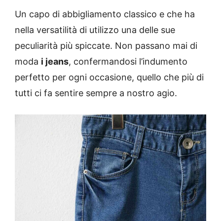
Un capo di abbigliamento classico e che ha
nella versatilità di utilizzo una delle sue
peculiarità più spiccate. Non passano mai di
moda
i jeans
, confermandosi l’indumento
perfetto per ogni occasione, quello che più di
tutti ci fa sentire sempre a nostro agio.