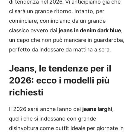
di tendenza nel 2026. Vi anticipiamo già che
ci sarà un grande ritorno. Intanto, per
cominciare, cominciamo da un grande
classico ovvero dai
jeans in denim dark blue
,
un capo che non può mancare in guardaroba,
perfetto da indossare da mattina a sera.
Jeans, le tendenze per il
2026: ecco i modelli più
richiesti
Il 2026 sarà anche l’anno dei
jeans larghi
,
quelli che si indossano con grande
disinvoltura come outfit ideale per giornate in