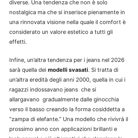
diverse. Una tendenza che non è solo
nostalgica ma che si inserisce pienamente in
una rinnovata visione nella quale il comfort è
considerato un valore estetico a tutti gli
effetti.
Infine, un’altra tendenza per i jeans nel 2026
sarà quella dei
modelli svasati
. Si tratta di
un’altra eredità degli anni 2000, quella in cui i
ragazzi indossavano jeans che si
allargavano gradualmente dalle ginocchia
verso il basso creando la forma cosiddetta a
“zampa di elefante.” Una modello che rivivrà il
prossimo anno con applicazioni brillanti e