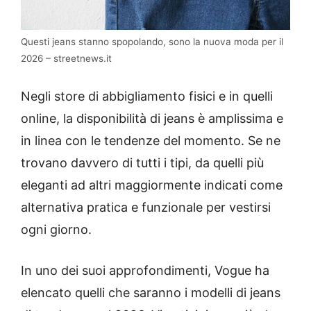
Questi jeans stanno spopolando, sono la nuova moda per il
2026 – streetnews.it
Negli store di abbigliamento fisici e in quelli
online, la disponibilità di jeans è amplissima e
in linea con le tendenze del momento. Se ne
trovano davvero di tutti i tipi, da quelli più
eleganti ad altri maggiormente indicati come
alternativa pratica e funzionale per vestirsi
ogni giorno.
In uno dei suoi approfondimenti, Vogue ha
elencato quelli che saranno i modelli di jeans