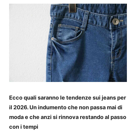
Ecco quali saranno le tendenze sui jeans per
il 2026. Un indumento che non passa mai di
moda e che anzi si rinnova restando al passo
con i tempi