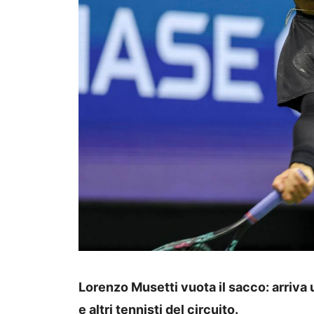
Lorenzo Musetti vuota il sacco: arriv
e altri tennisti del circuito.