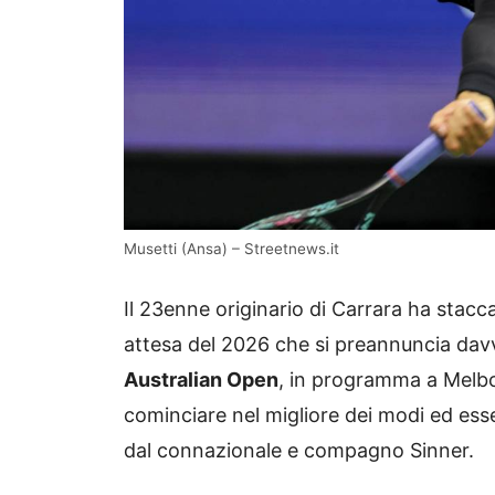
Musetti (Ansa) – Streetnews.it
Il 23enne originario di Carrara ha stacca
attesa del 2026 che si preannuncia dav
Australian Open
, in programma a Melbo
cominciare nel migliore dei modi ed ess
dal connazionale e compagno Sinner.