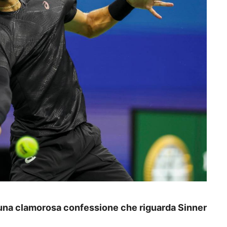
a una clamorosa confessione che riguarda Sinner