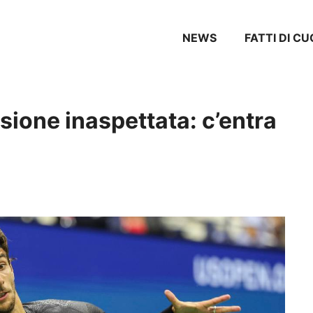
NEWS
FATTI DI CU
sione inaspettata: c’entra