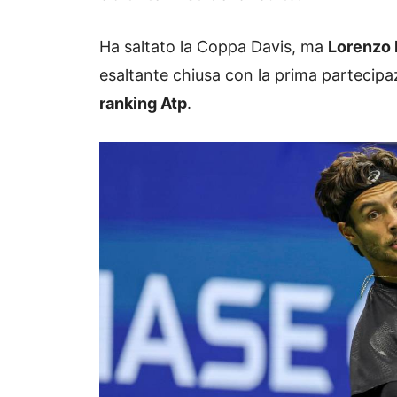
Ha saltato la Coppa Davis, ma
Lorenzo 
esaltante chiusa con la prima partecipazi
ranking Atp
.