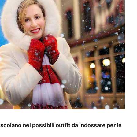
escolano nei possibili outfit da indossare per le