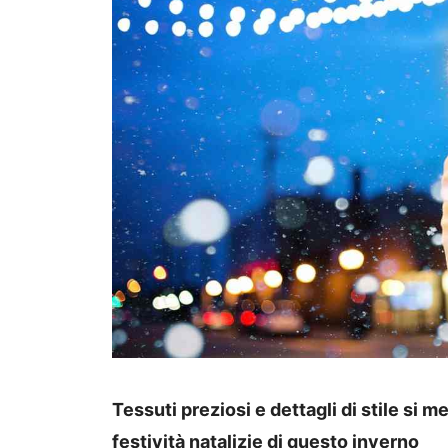
Tessuti preziosi e dettagli di stile si m
festività natalizie di questo inverno