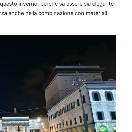
uesto inverno, perchè sa essere sia elegante
orza anche nella combinazione con materiali