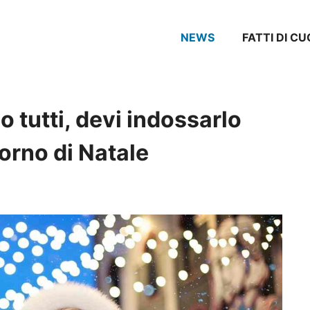
NEWS
FATTI DI CU
 tutti, devi indossarlo
orno di Natale