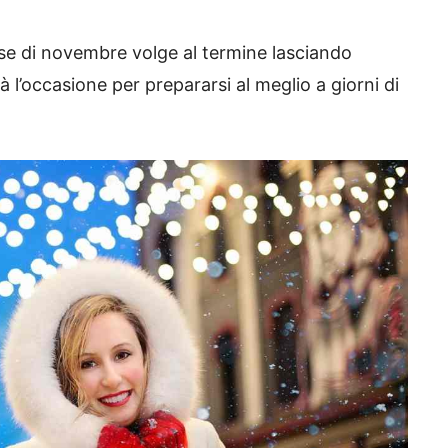
ese di novembre volge al termine lasciando
 l’occasione per prepararsi al meglio a giorni di