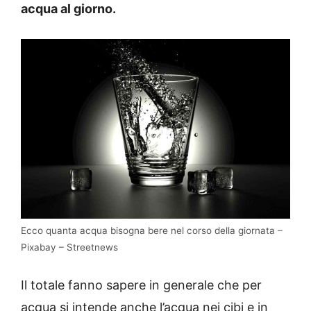
acqua al giorno.
Ecco quanta acqua bisogna bere nel corso della giornata –
Pixabay – Streetnews
Il totale fanno sapere in generale che per
acqua si intende anche l’acqua nei cibi e in