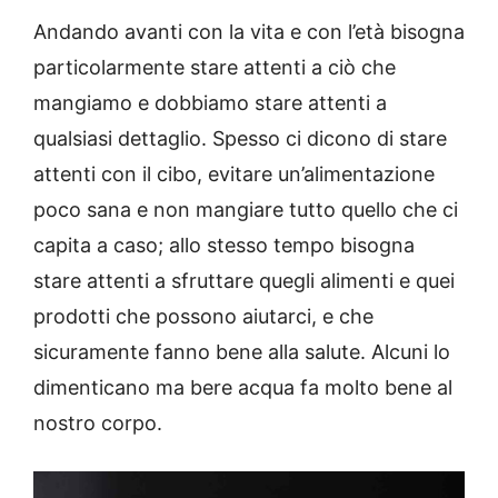
Andando avanti con la vita e con l’età bisogna
particolarmente stare attenti a ciò che
mangiamo e dobbiamo stare attenti a
qualsiasi dettaglio. Spesso ci dicono di stare
attenti con il cibo, evitare un’alimentazione
poco sana e non mangiare tutto quello che ci
capita a caso; allo stesso tempo bisogna
stare attenti a sfruttare quegli alimenti e quei
prodotti che possono aiutarci, e che
sicuramente fanno bene alla salute. Alcuni lo
dimenticano ma bere acqua fa molto bene al
nostro corpo.