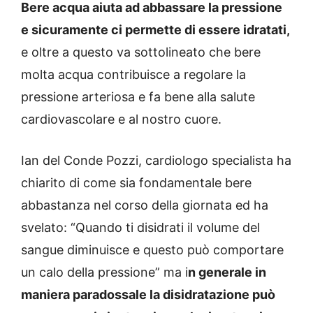
Bere acqua aiuta ad abbassare la pressione
e sicuramente ci permette di essere idratati,
e oltre a questo va sottolineato che bere
molta acqua contribuisce a regolare la
pressione arteriosa e fa bene alla salute
cardiovascolare e al nostro cuore.
Ian del Conde Pozzi, cardiologo specialista ha
chiarito di come sia fondamentale bere
abbastanza nel corso della giornata ed ha
svelato: “Quando ti disidrati il volume del
sangue diminuisce e questo può comportare
un calo della pressione” ma i
n generale in
maniera paradossale la disidratazione può