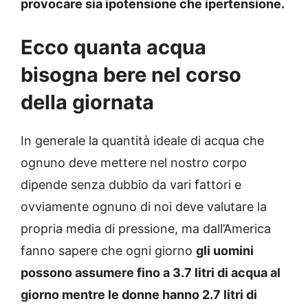
provocare sia ipotensione che ipertensione.
Ecco quanta acqua
bisogna bere nel corso
della giornata
In generale la quantità ideale di acqua che
ognuno deve mettere nel nostro corpo
dipende senza dubbio da vari fattori e
ovviamente ognuno di noi deve valutare la
propria media di pressione, ma dall’America
fanno sapere che ogni giorno
gli uomini
possono assumere fino a 3.7 litri di acqua al
giorno mentre le donne hanno 2.7 litri di