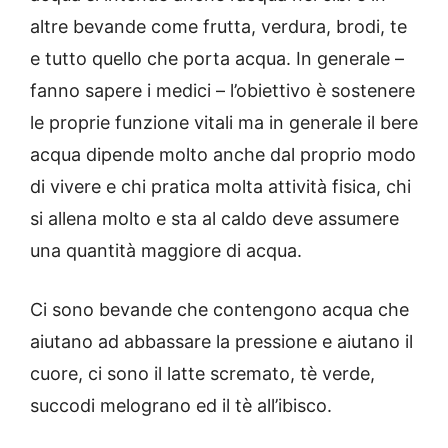
altre bevande come frutta, verdura, brodi, te
e tutto quello che porta acqua. In generale –
fanno sapere i medici – l’obiettivo è sostenere
le proprie funzione vitali ma in generale il bere
acqua dipende molto anche dal proprio modo
di vivere e chi pratica molta attività fisica, chi
si allena molto e sta al caldo deve assumere
una quantità maggiore di acqua.
Ci sono bevande che contengono acqua che
aiutano ad abbassare la pressione e aiutano il
cuore, ci sono il latte scremato, tè verde,
succodi melograno ed il tè all’ibisco.