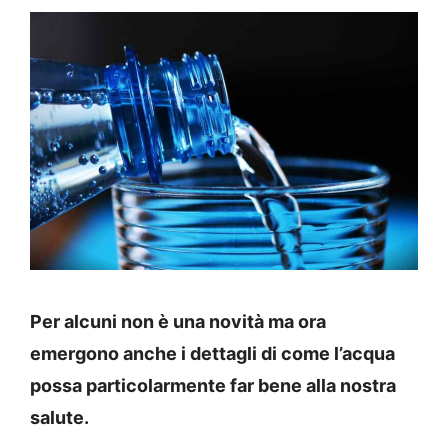
Per alcuni non è una novità ma ora
emergono anche i dettagli di come l’acqua
possa particolarmente far bene alla nostra
salute.