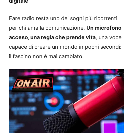
digitale
Fare radio resta uno dei sogni più ricorrenti
per chi ama la comunicazione.
Un microfono
acceso, una regia che prende vita
, una voce
capace di creare un mondo in pochi secondi:
il fascino non è mai cambiato.