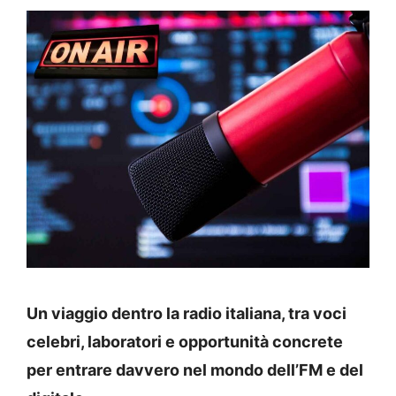
Un viaggio dentro la radio italiana, tra voci
celebri, laboratori e opportunità concrete
per entrare davvero nel mondo dell’FM e del