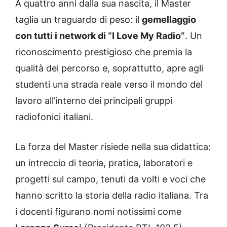
A quattro anni dalla sua nascita, il Master
taglia un traguardo di peso: il
gemellaggio
con tutti i network di “I Love My Radio”
. Un
riconoscimento prestigioso che premia la
qualità del percorso e, soprattutto, apre agli
studenti una strada reale verso il mondo del
lavoro all’interno dei principali gruppi
radiofonici italiani.
La forza del Master risiede nella sua didattica:
un intreccio di teoria, pratica, laboratori e
progetti sul campo, tenuti da volti e voci che
hanno scritto la storia della radio italiana. Tra
i docenti figurano nomi notissimi come