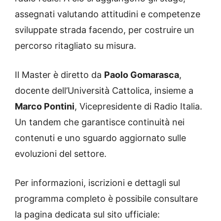
assegnati valutando attitudini e competenze
sviluppate strada facendo, per costruire un
percorso ritagliato su misura.
Il Master è diretto da
Paolo Gomarasca
,
docente dell’Università Cattolica, insieme a
Marco Pontini
, Vicepresidente di Radio Italia.
Un tandem che garantisce continuità nei
contenuti e uno sguardo aggiornato sulle
evoluzioni del settore.
Per informazioni, iscrizioni e dettagli sul
programma completo è possibile consultare
la pagina dedicata sul sito ufficiale: