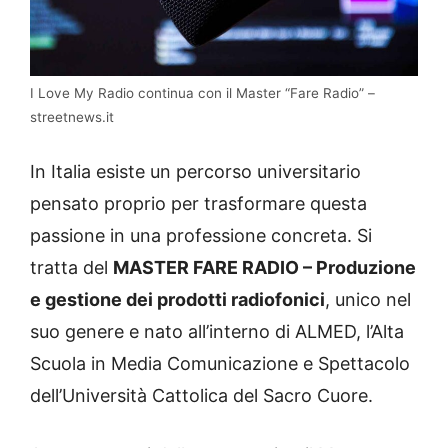
I Love My Radio continua con il Master “Fare Radio” –
streetnews.it
In Italia esiste un percorso universitario
pensato proprio per trasformare questa
passione in una professione concreta. Si
tratta del
MASTER FARE RADIO – Produzione
e gestione dei prodotti radiofonici
, unico nel
suo genere e nato all’interno di ALMED, l’Alta
Scuola in Media Comunicazione e Spettacolo
dell’Università Cattolica del Sacro Cuore.