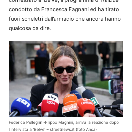
condotto da Francesca Fagnani ed ha tirato
fuori scheletri dall’armadio che ancora hanno
qualcosa da dire.
Federica Pellegrini-Filippo Magnini, arriva la reazione dopo
l’intervista a ‘Belve’ – streetnews.it (foto Ansa)