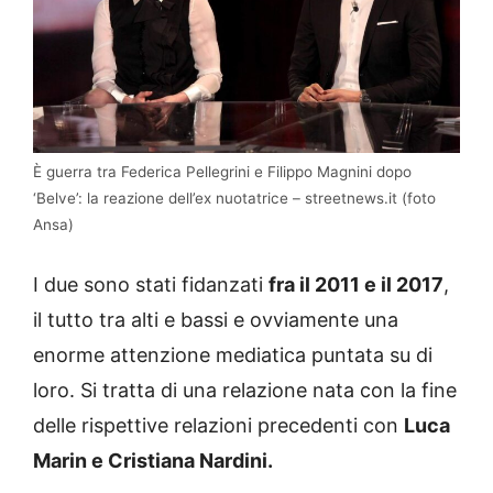
È guerra tra Federica Pellegrini e Filippo Magnini dopo
‘Belve’: la reazione dell’ex nuotatrice – streetnews.it (foto
Ansa)
I due sono stati fidanzati
fra il 2011 e il 2017
,
il tutto tra alti e bassi e ovviamente una
enorme attenzione mediatica puntata su di
loro. Si tratta di una relazione nata con la fine
delle rispettive relazioni precedenti con
Luca
Marin e Cristiana Nardini.