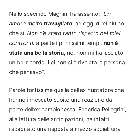
Nello specifico Magnini ha asserito: “
Un
amore molto
travagliato
,
ad oggi direi più no
che sì.
Non c’è stato tanto rispetto nei miei
confronti:
a parte i primissimi tempi,
non è
stata una bella storia
, no, non mi ha lasciato
un bel ricordo. Lei non si è rivelata la persona
che pensavo”.
Parole fortissime quelle dell’ex nuotatore che
hanno innescato subito una reazione da
parte dell’ex campionessa. Federica Pellegrini,
alla lettura delle anticipazioni, ha infatti
recapitato una risposta a mezzo social: una