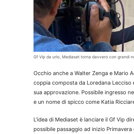
Gf Vip da urlo, Mediaset torna davvero con grandi 
Occhio anche a Walter Zenga e Mario Adi
coppia composta da Loredana Lecciso e 
sua approvazione. Possibile ingresso ne
e un nome di spicco come Katia Ricciarel
L’idea di Mediaset è lanciare il Gf Vip 
possibile passaggio ad inizio Primavera