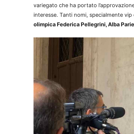
variegato che ha portato l’approvazione 
interesse. Tanti nomi, specialmente vip
olimpica Federica Pellegrini, Alba Pari