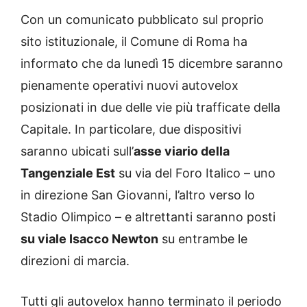
Con un comunicato pubblicato sul proprio
sito istituzionale, il Comune di Roma ha
informato che da lunedì 15 dicembre saranno
pienamente operativi nuovi autovelox
posizionati in due delle vie più trafficate della
Capitale. In particolare, due dispositivi
saranno ubicati sull’
asse viario della
Tangenziale Est
su via del Foro Italico – uno
in direzione San Giovanni, l’altro verso lo
Stadio Olimpico – e altrettanti saranno posti
su viale Isacco Newton
su entrambe le
direzioni di marcia.
Tutti gli autovelox hanno terminato il periodo