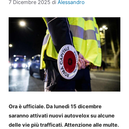
7 Dicembre 2025
di
Alessandro
Ora è ufficiale. Da lunedì 15 dicembre
saranno attivati nuovi autovelox su alcune
delle vie più trafficati. Attenzione alle multe.