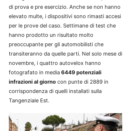
di prova e pre esercizio. Anche se non hanno
elevato multe, i dispositivi sono rimasti accesi
per le prove del caso. Settimane di test che
hanno prodotto un risultato molto
preoccupante per gli automobilisti che
transiteranno da quelle parti. Nel solo mese di
novembre, i quattro autovelox hanno
fotografato in media
6449 potenziali
infrazioni al giorno
con punte di 2889 in
corrispondenza di quelli installati sulla
Tangenziale Est.