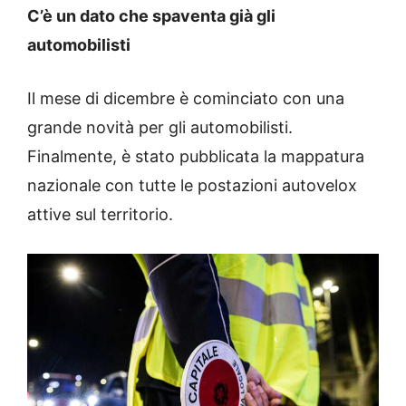
C’è un dato che spaventa già gli
automobilisti
Il mese di dicembre è cominciato con una
grande novità per gli automobilisti.
Finalmente, è stato pubblicata la mappatura
nazionale con tutte le postazioni autovelox
attive sul territorio.