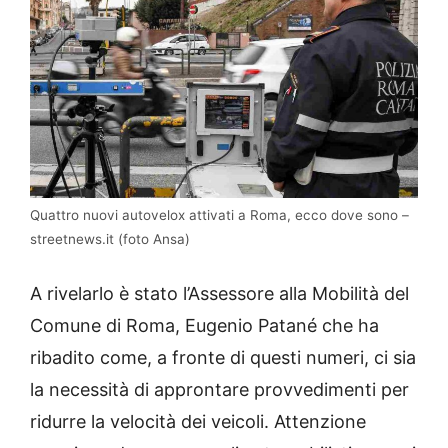
Quattro nuovi autovelox attivati a Roma, ecco dove sono –
streetnews.it (foto Ansa)
A rivelarlo è stato l’Assessore alla Mobilità del
Comune di Roma, Eugenio Patané che ha
ribadito come, a fronte di questi numeri, ci sia
la necessità di approntare provvedimenti per
ridurre la velocità dei veicoli. Attenzione