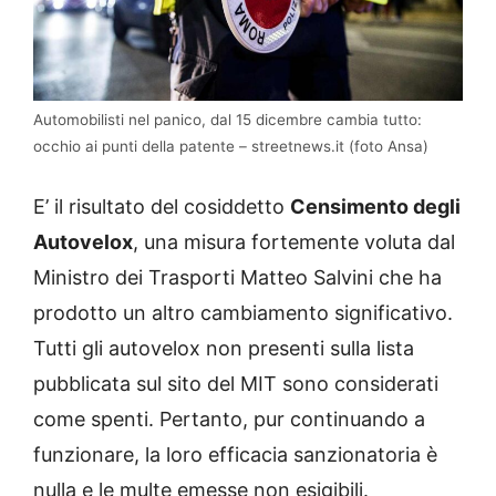
Automobilisti nel panico, dal 15 dicembre cambia tutto:
occhio ai punti della patente – streetnews.it (foto Ansa)
E’ il risultato del cosiddetto
Censimento degli
Autovelox
, una misura fortemente voluta dal
Ministro dei Trasporti Matteo Salvini che ha
prodotto un altro cambiamento significativo.
Tutti gli autovelox non presenti sulla lista
pubblicata sul sito del MIT sono considerati
come spenti. Pertanto, pur continuando a
funzionare, la loro efficacia sanzionatoria è
nulla e le multe emesse non esigibili.