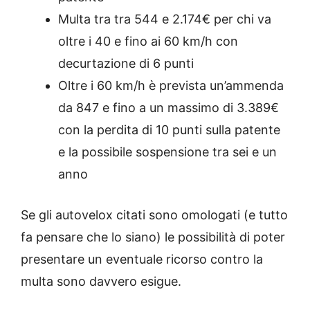
Multa tra tra 544 e 2.174€ per chi va
oltre i 40 e fino ai 60 km/h con
decurtazione di 6 punti
Oltre i 60 km/h è prevista un’ammenda
da 847 e fino a un massimo di 3.389€
con la perdita di 10 punti sulla patente
e la possibile sospensione tra sei e un
anno
Se gli autovelox citati sono omologati (e tutto
fa pensare che lo siano) le possibilità di poter
presentare un eventuale ricorso contro la
multa sono davvero esigue.