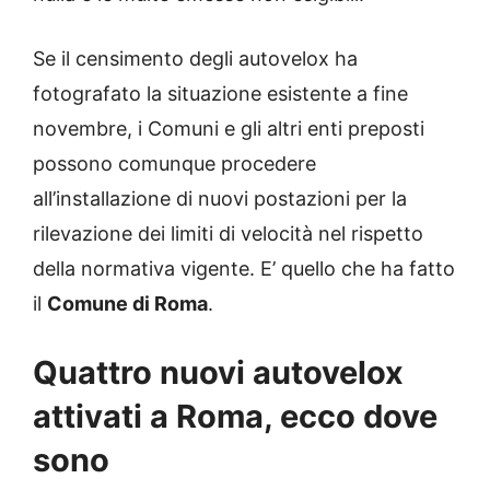
Se il censimento degli autovelox ha
fotografato la situazione esistente a fine
novembre, i Comuni e gli altri enti preposti
possono comunque procedere
all’installazione di nuovi postazioni per la
rilevazione dei limiti di velocità nel rispetto
della normativa vigente. E’ quello che ha fatto
il
Comune di Roma
.
Quattro nuovi autovelox
attivati a Roma, ecco dove
sono