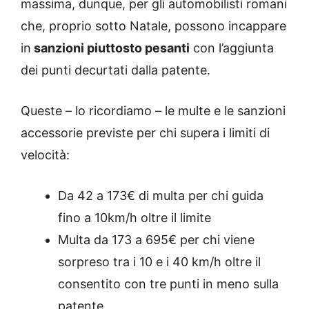
massima, dunque, per gli automobilisti romani
che, proprio sotto Natale, possono incappare
in
sanzioni piuttosto pesanti
con l’aggiunta
dei punti decurtati dalla patente.
Queste – lo ricordiamo – le multe e le sanzioni
accessorie previste per chi supera i limiti di
velocità:
Da 42 a 173€ di multa per chi guida
fino a 10km/h oltre il limite
Multa da 173 a 695€ per chi viene
sorpreso tra i 10 e i 40 km/h oltre il
consentito con tre punti in meno sulla
patente