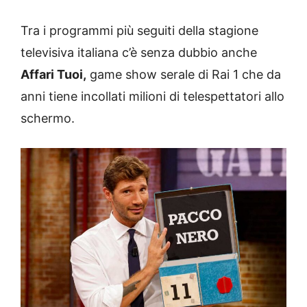
Tra i programmi più seguiti della stagione
televisiva italiana c’è senza dubbio anche
Affari Tuoi,
game show serale di Rai 1 che da
anni tiene incollati milioni di telespettatori allo
schermo.