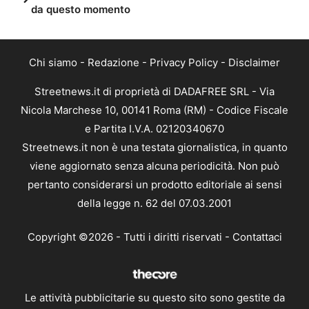
da questo momento
Chi siamo
-
Redazione
-
Privacy Policy
-
Disclaimer
Streetnews.it di proprietà di DADAFREE SRL - Via
Nicola Marchese 10, 00141 Roma (RM) - Codice Fiscale
e Partita I.V.A. 02120340670
Streetnews.it non è una testata giornalistica, in quanto
viene aggiornato senza alcuna periodicità. Non può
pertanto considerarsi un prodotto editoriale ai sensi
della legge n. 62 del 07.03.2001
Copyright ©2026 - Tutti i diritti riservati -
Contattaci
Le attività pubblicitarie su questo sito sono gestite da