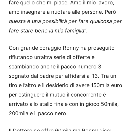
fare quello che mi piace. Amo il mio lavoro,
amo insegnare a nuotare alle persone. Però
questa è una possibilità per fare qualcosa per
fare stare bene la mia famiglia”.
Con grande coraggio Ronny ha proseguito
rifiutando un’altra serie di offerte e
scambiando anche il pacco numero 3
sognato dal padre per affidarsi al 13. Tra un
tiro e l’altro e il desiderio di avere 150mila euro
per estinguere il mutuo il concorrente è
arrivato allo stallo finale con in gioco 50mila,
200mila e il pacco nero.
Il Dottore ne offre 60mila ma Ronny dice: