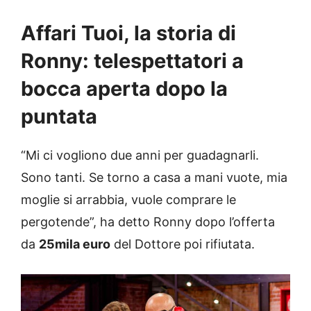
Affari Tuoi, la storia di
Ronny: telespettatori a
bocca aperta dopo la
puntata
“Mi ci vogliono due anni per guadagnarli.
Sono tanti. Se torno a casa a mani vuote, mia
moglie si arrabbia, vuole comprare le
pergotende”, ha detto Ronny dopo l’offerta
da
25mila euro
del Dottore poi rifiutata.