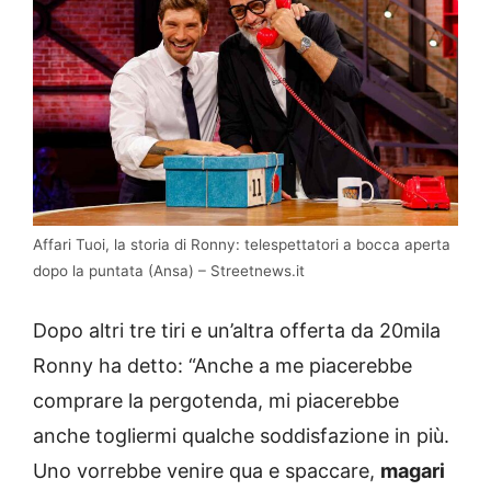
Affari Tuoi, la storia di Ronny: telespettatori a bocca aperta
dopo la puntata (Ansa) – Streetnews.it
Dopo altri tre tiri e un’altra offerta da 20mila
Ronny ha detto: “Anche a me piacerebbe
comprare la pergotenda, mi piacerebbe
anche togliermi qualche soddisfazione in più.
Uno vorrebbe venire qua e spaccare,
magari