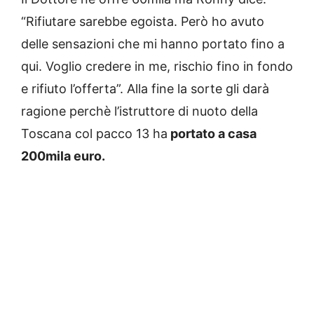
“Rifiutare sarebbe egoista. Però ho avuto
delle sensazioni che mi hanno portato fino a
qui. Voglio credere in me, rischio fino in fondo
e rifiuto l’offerta”. Alla fine la sorte gli darà
ragione perchè l’istruttore di nuoto della
Toscana col pacco 13 ha
portato a casa
200mila euro.