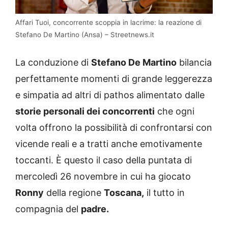
Affari Tuoi, concorrente scoppia in lacrime: la reazione di
Stefano De Martino (Ansa) – Streetnews.it
La conduzione di
Stefano De Martino
bilancia
perfettamente momenti di grande leggerezza
e simpatia ad altri di pathos alimentato dalle
storie personali dei concorrenti
che ogni
volta offrono la possibilità di confrontarsi con
vicende reali e a tratti anche emotivamente
toccanti. È questo il caso della puntata di
mercoledì 26 novembre in cui ha giocato
Ronny
della regione
Toscana,
il tutto in
compagnia del
padre.