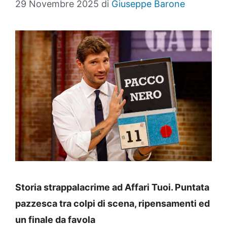
29 Novembre 2025
di
Giuseppe Barone
Storia strappalacrime ad Affari Tuoi. Puntata
pazzesca tra colpi di scena, ripensamenti ed
un finale da favola