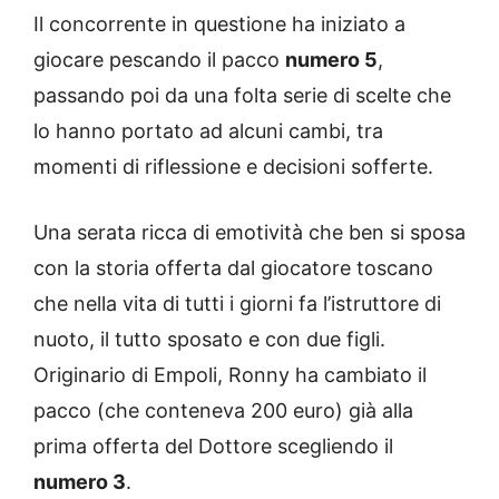
Il concorrente in questione ha iniziato a
giocare pescando il pacco
numero 5
,
passando poi da una folta serie di scelte che
lo hanno portato ad alcuni cambi, tra
momenti di riflessione e decisioni sofferte.
Una serata ricca di emotività che ben si sposa
con la storia offerta dal giocatore toscano
che nella vita di tutti i giorni fa l’istruttore di
nuoto, il tutto sposato e con due figli.
Originario di Empoli, Ronny ha cambiato il
pacco (che conteneva 200 euro) già alla
prima offerta del Dottore scegliendo il
numero 3
.